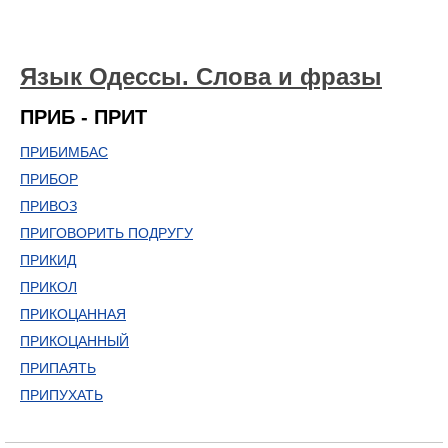
Язык Одессы. Слова и фразы
ПРИБ - ПРИТ
ПРИБИМБАС
ПРИБОР
ПРИВОЗ
ПРИГОВОРИТЬ ПОДРУГУ
ПРИКИД
ПРИКОЛ
ПРИКОЦАННАЯ
ПРИКОЦАННЫЙ
ПРИПАЯТЬ
ПРИПУХАТЬ